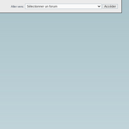
Aller vers: