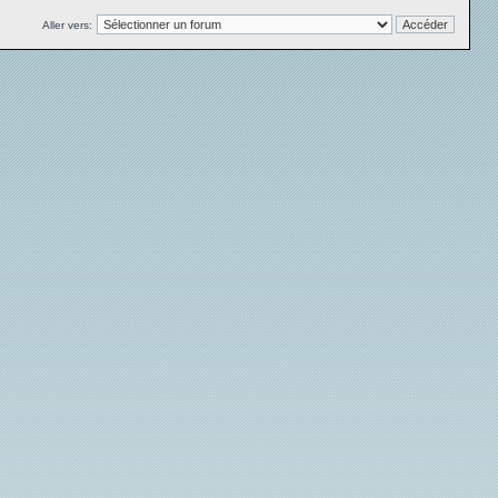
Aller vers: