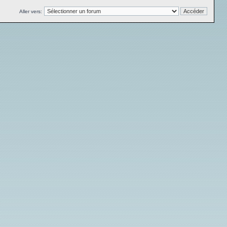
Aller vers: