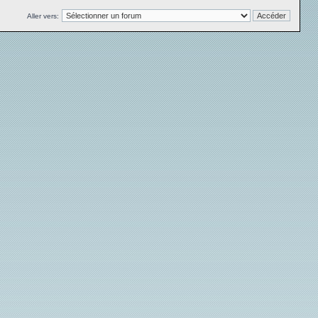
Aller vers: