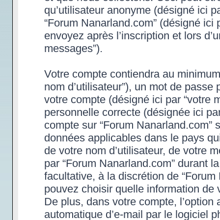
qu’utilisateur anonyme (désigné ici p
“Forum Nanarland.com” (désigné ici 
envoyez après l’inscription et lors d’
messages”).
Votre compte contiendra au minimum un
nom d’utilisateur”), un mot de passe 
votre compte (désigné ici par “votre 
personnelle correcte (désignée ici par
compte sur “Forum Nanarland.com” son
données applicables dans le pays qu
de votre nom d’utilisateur, de votre 
par “Forum Nanarland.com” durant la p
facultative, à la discrétion de “Foru
pouvez choisir quelle information de 
De plus, dans votre compte, l’option 
automatique d’e-mail par le logiciel 