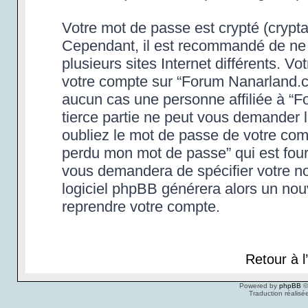
Votre mot de passe est crypté (cryptag
Cependant, il est recommandé de ne 
plusieurs sites Internet différents. 
votre compte sur “Forum Nanarland.c
aucun cas une personne affiliée à “
tierce partie ne peut vous demander 
oubliez le mot de passe de votre compt
perdu mon mot de passe” qui est four
vous demandera de spécifier votre nom
logiciel phpBB générera alors un no
reprendre votre compte.
Retour à 
Powered by
phpBB
©
Traduction réalisé