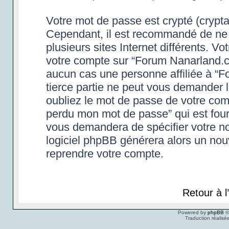
Votre mot de passe est crypté (cryptag
Cependant, il est recommandé de ne 
plusieurs sites Internet différents. 
votre compte sur “Forum Nanarland.c
aucun cas une personne affiliée à “
tierce partie ne peut vous demander 
oubliez le mot de passe de votre compt
perdu mon mot de passe” qui est four
vous demandera de spécifier votre nom
logiciel phpBB générera alors un no
reprendre votre compte.
Retour à 
Powered by
phpBB
©
Traduction réalisé