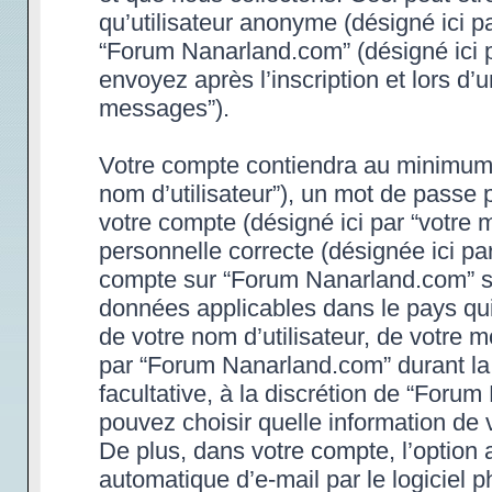
qu’utilisateur anonyme (désigné ici p
“Forum Nanarland.com” (désigné ici 
envoyez après l’inscription et lors d’
messages”).
Votre compte contiendra au minimum un
nom d’utilisateur”), un mot de passe 
votre compte (désigné ici par “votre 
personnelle correcte (désignée ici par
compte sur “Forum Nanarland.com” son
données applicables dans le pays qu
de votre nom d’utilisateur, de votre 
par “Forum Nanarland.com” durant la p
facultative, à la discrétion de “Foru
pouvez choisir quelle information de 
De plus, dans votre compte, l’option 
automatique d’e-mail par le logiciel 