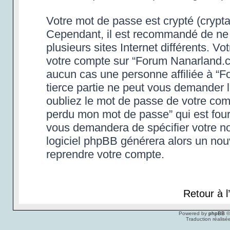
Votre mot de passe est crypté (cryptag
Cependant, il est recommandé de ne 
plusieurs sites Internet différents. 
votre compte sur “Forum Nanarland.c
aucun cas une personne affiliée à “
tierce partie ne peut vous demander 
oubliez le mot de passe de votre compt
perdu mon mot de passe” qui est four
vous demandera de spécifier votre nom
logiciel phpBB générera alors un no
reprendre votre compte.
Retour à 
Powered by
phpBB
©
Traduction réalisé