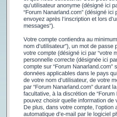
qu’utilisateur anonyme (désigné ici p
“Forum Nanarland.com” (désigné ici 
envoyez après l’inscription et lors d’
messages”).
Votre compte contiendra au minimum un
nom d’utilisateur”), un mot de passe 
votre compte (désigné ici par “votre 
personnelle correcte (désignée ici par
compte sur “Forum Nanarland.com” son
données applicables dans le pays qu
de votre nom d’utilisateur, de votre 
par “Forum Nanarland.com” durant la p
facultative, à la discrétion de “Foru
pouvez choisir quelle information de 
De plus, dans votre compte, l’option 
automatique d’e-mail par le logiciel 