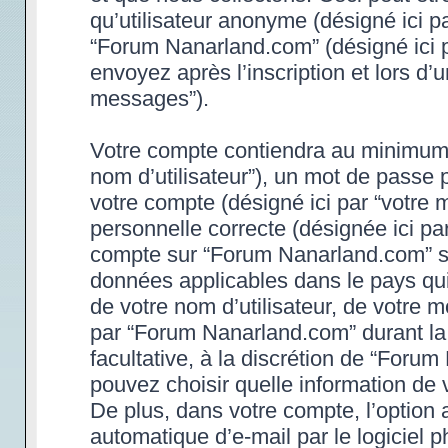
qu’utilisateur anonyme (désigné ici p
“Forum Nanarland.com” (désigné ici 
envoyez après l’inscription et lors d’
messages”).
Votre compte contiendra au minimum un
nom d’utilisateur”), un mot de passe 
votre compte (désigné ici par “votre 
personnelle correcte (désignée ici par
compte sur “Forum Nanarland.com” son
données applicables dans le pays qu
de votre nom d’utilisateur, de votre 
par “Forum Nanarland.com” durant la p
facultative, à la discrétion de “Foru
pouvez choisir quelle information de 
De plus, dans votre compte, l’option 
automatique d’e-mail par le logiciel 