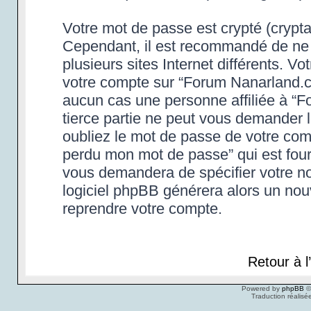
Votre mot de passe est crypté (cryptag
Cependant, il est recommandé de ne 
plusieurs sites Internet différents. 
votre compte sur “Forum Nanarland.c
aucun cas une personne affiliée à “
tierce partie ne peut vous demander 
oubliez le mot de passe de votre compt
perdu mon mot de passe” qui est four
vous demandera de spécifier votre nom
logiciel phpBB générera alors un no
reprendre votre compte.
Retour à 
Powered by
phpBB
©
Traduction réalisé