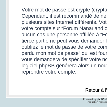
Votre mot de passe est crypté (cryptag
Cependant, il est recommandé de ne 
plusieurs sites Internet différents. 
votre compte sur “Forum Nanarland.c
aucun cas une personne affiliée à “
tierce partie ne peut vous demander 
oubliez le mot de passe de votre compt
perdu mon mot de passe” qui est four
vous demandera de spécifier votre nom
logiciel phpBB générera alors un no
reprendre votre compte.
Retour à 
Powered by
phpBB
©
Traduction réalisé