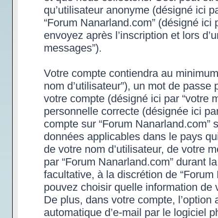
qu’utilisateur anonyme (désigné ici p
“Forum Nanarland.com” (désigné ici 
envoyez après l’inscription et lors d’
messages”).
Votre compte contiendra au minimum un
nom d’utilisateur”), un mot de passe 
votre compte (désigné ici par “votre 
personnelle correcte (désignée ici par
compte sur “Forum Nanarland.com” son
données applicables dans le pays qu
de votre nom d’utilisateur, de votre 
par “Forum Nanarland.com” durant la p
facultative, à la discrétion de “Foru
pouvez choisir quelle information de 
De plus, dans votre compte, l’option 
automatique d’e-mail par le logiciel 