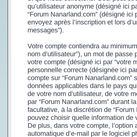
qu’utilisateur anonyme (désigné ici p
“Forum Nanarland.com” (désigné ici 
envoyez après l’inscription et lors d’
messages”).
Votre compte contiendra au minimum un
nom d’utilisateur”), un mot de passe 
votre compte (désigné ici par “votre 
personnelle correcte (désignée ici par
compte sur “Forum Nanarland.com” son
données applicables dans le pays qu
de votre nom d’utilisateur, de votre 
par “Forum Nanarland.com” durant la p
facultative, à la discrétion de “Foru
pouvez choisir quelle information de 
De plus, dans votre compte, l’option 
automatique d’e-mail par le logiciel 