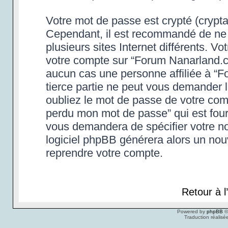
Votre mot de passe est crypté (cryptag
Cependant, il est recommandé de ne 
plusieurs sites Internet différents. 
votre compte sur “Forum Nanarland.c
aucun cas une personne affiliée à “
tierce partie ne peut vous demander 
oubliez le mot de passe de votre compt
perdu mon mot de passe” qui est four
vous demandera de spécifier votre nom
logiciel phpBB générera alors un no
reprendre votre compte.
Retour à 
Powered by
phpBB
©
Traduction réalisé