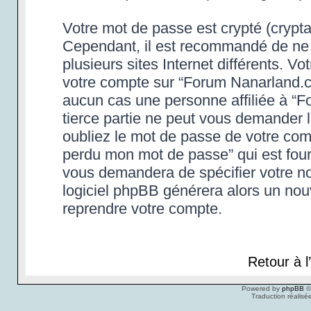
Votre mot de passe est crypté (cryptag
Cependant, il est recommandé de ne 
plusieurs sites Internet différents. 
votre compte sur “Forum Nanarland.c
aucun cas une personne affiliée à “
tierce partie ne peut vous demander 
oubliez le mot de passe de votre compt
perdu mon mot de passe” qui est four
vous demandera de spécifier votre nom
logiciel phpBB générera alors un no
reprendre votre compte.
Retour à 
Powered by
phpBB
©
Traduction réalisé