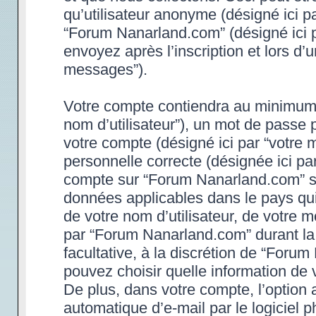
qu’utilisateur anonyme (désigné ici p
“Forum Nanarland.com” (désigné ici 
envoyez après l’inscription et lors d’
messages”).
Votre compte contiendra au minimum un
nom d’utilisateur”), un mot de passe 
votre compte (désigné ici par “votre 
personnelle correcte (désignée ici par
compte sur “Forum Nanarland.com” son
données applicables dans le pays qu
de votre nom d’utilisateur, de votre 
par “Forum Nanarland.com” durant la p
facultative, à la discrétion de “Foru
pouvez choisir quelle information de 
De plus, dans votre compte, l’option 
automatique d’e-mail par le logiciel 