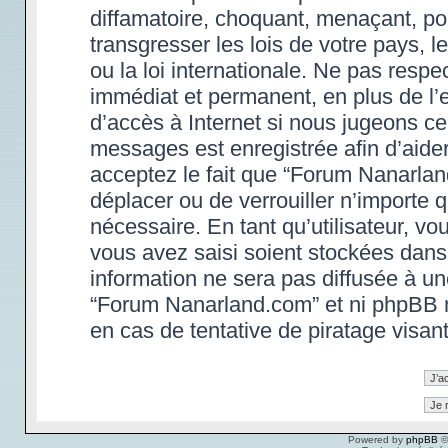
diffamatoire, choquant, menaçant, po
transgresser les lois de votre pays,
ou la loi internationale. Ne pas res
immédiat et permanent, en plus de l’e
d’accès à Internet si nous jugeons ce
messages est enregistrée afin d’aide
acceptez le fait que “Forum Nanarland.
déplacer ou de verrouiller n’importe 
nécessaire. En tant qu’utilisateur, v
vous avez saisi soient stockées dans
information ne sera pas diffusée à un
“Forum Nanarland.com” et ni phpBB 
en cas de tentative de piratage visa
Powered by
phpBB
©