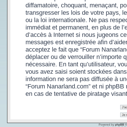
diffamatoire, choquant, menaçant, po
transgresser les lois de votre pays,
ou la loi internationale. Ne pas res
immédiat et permanent, en plus de l’e
d’accès à Internet si nous jugeons ce
messages est enregistrée afin d’aide
acceptez le fait que “Forum Nanarland.
déplacer ou de verrouiller n’importe 
nécessaire. En tant qu’utilisateur, v
vous avez saisi soient stockées dans
information ne sera pas diffusée à un
“Forum Nanarland.com” et ni phpBB 
en cas de tentative de piratage visa
Powered by
phpBB
©