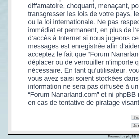
diffamatoire, choquant, menaçant, po
transgresser les lois de votre pays,
ou la loi internationale. Ne pas res
immédiat et permanent, en plus de l’e
d’accès à Internet si nous jugeons ce
messages est enregistrée afin d’aide
acceptez le fait que “Forum Nanarland.
déplacer ou de verrouiller n’importe 
nécessaire. En tant qu’utilisateur, v
vous avez saisi soient stockées dans
information ne sera pas diffusée à un
“Forum Nanarland.com” et ni phpBB 
en cas de tentative de piratage visa
Powered by
phpBB
©