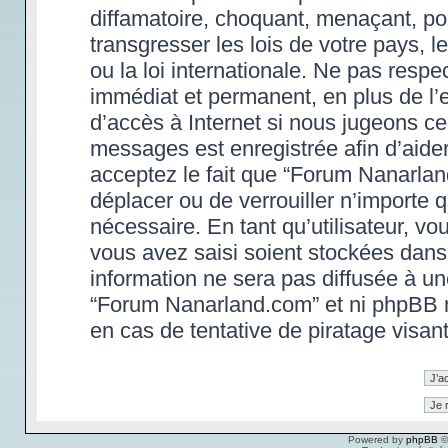
diffamatoire, choquant, menaçant, po
transgresser les lois de votre pays,
ou la loi internationale. Ne pas res
immédiat et permanent, en plus de l’e
d’accès à Internet si nous jugeons ce
messages est enregistrée afin d’aide
acceptez le fait que “Forum Nanarland.
déplacer ou de verrouiller n’importe 
nécessaire. En tant qu’utilisateur, v
vous avez saisi soient stockées dans
information ne sera pas diffusée à un
“Forum Nanarland.com” et ni phpBB 
en cas de tentative de piratage visa
Powered by
phpBB
©