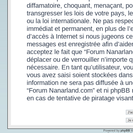
diffamatoire, choquant, menaçant, po
transgresser les lois de votre pays,
ou la loi internationale. Ne pas res
immédiat et permanent, en plus de l’e
d’accès à Internet si nous jugeons ce
messages est enregistrée afin d’aide
acceptez le fait que “Forum Nanarland.
déplacer ou de verrouiller n’importe 
nécessaire. En tant qu’utilisateur, v
vous avez saisi soient stockées dans
information ne sera pas diffusée à un
“Forum Nanarland.com” et ni phpBB 
en cas de tentative de piratage visa
Powered by
phpBB
©