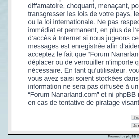
diffamatoire, choquant, menaçant, po
transgresser les lois de votre pays,
ou la loi internationale. Ne pas res
immédiat et permanent, en plus de l’e
d’accès à Internet si nous jugeons ce
messages est enregistrée afin d’aide
acceptez le fait que “Forum Nanarland.
déplacer ou de verrouiller n’importe 
nécessaire. En tant qu’utilisateur, v
vous avez saisi soient stockées dans
information ne sera pas diffusée à un
“Forum Nanarland.com” et ni phpBB 
en cas de tentative de piratage visa
Powered by
phpBB
©