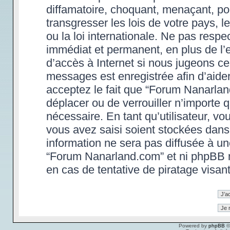
diffamatoire, choquant, menaçant, po
transgresser les lois de votre pays,
ou la loi internationale. Ne pas res
immédiat et permanent, en plus de l’e
d’accès à Internet si nous jugeons ce
messages est enregistrée afin d’aide
acceptez le fait que “Forum Nanarland.
déplacer ou de verrouiller n’importe 
nécessaire. En tant qu’utilisateur, v
vous avez saisi soient stockées dans
information ne sera pas diffusée à un
“Forum Nanarland.com” et ni phpBB 
en cas de tentative de piratage visa
Powered by
phpBB
©