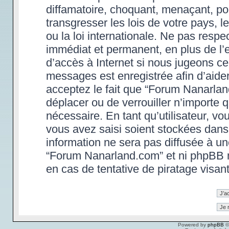
diffamatoire, choquant, menaçant, po
transgresser les lois de votre pays,
ou la loi internationale. Ne pas res
immédiat et permanent, en plus de l’e
d’accès à Internet si nous jugeons ce
messages est enregistrée afin d’aide
acceptez le fait que “Forum Nanarland.
déplacer ou de verrouiller n’importe 
nécessaire. En tant qu’utilisateur, v
vous avez saisi soient stockées dans
information ne sera pas diffusée à un
“Forum Nanarland.com” et ni phpBB 
en cas de tentative de piratage visa
Powered by
phpBB
©