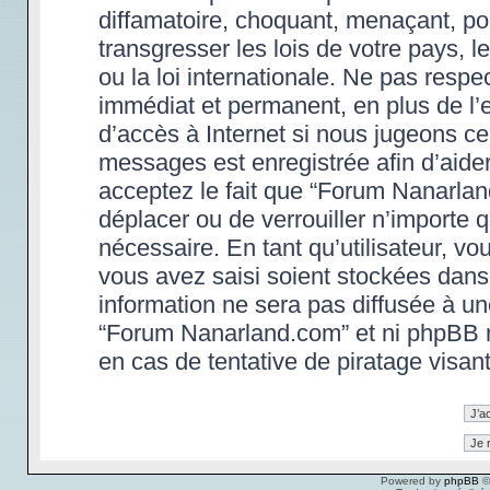
diffamatoire, choquant, menaçant, po
transgresser les lois de votre pays,
ou la loi internationale. Ne pas res
immédiat et permanent, en plus de l’e
d’accès à Internet si nous jugeons ce
messages est enregistrée afin d’aide
acceptez le fait que “Forum Nanarland.
déplacer ou de verrouiller n’importe 
nécessaire. En tant qu’utilisateur, v
vous avez saisi soient stockées dans
information ne sera pas diffusée à un
“Forum Nanarland.com” et ni phpBB 
en cas de tentative de piratage visa
Powered by
phpBB
©