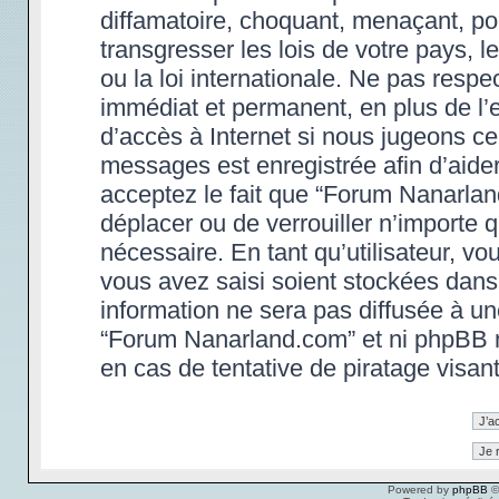
diffamatoire, choquant, menaçant, po
transgresser les lois de votre pays,
ou la loi internationale. Ne pas res
immédiat et permanent, en plus de l’e
d’accès à Internet si nous jugeons ce
messages est enregistrée afin d’aide
acceptez le fait que “Forum Nanarland.
déplacer ou de verrouiller n’importe 
nécessaire. En tant qu’utilisateur, v
vous avez saisi soient stockées dans
information ne sera pas diffusée à un
“Forum Nanarland.com” et ni phpBB 
en cas de tentative de piratage visa
Powered by
phpBB
©