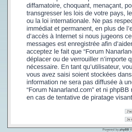
diffamatoire, choquant, menaçant, po
transgresser les lois de votre pays,
ou la loi internationale. Ne pas res
immédiat et permanent, en plus de l’e
d’accès à Internet si nous jugeons ce
messages est enregistrée afin d’aide
acceptez le fait que “Forum Nanarland.
déplacer ou de verrouiller n’importe 
nécessaire. En tant qu’utilisateur, v
vous avez saisi soient stockées dans
information ne sera pas diffusée à un
“Forum Nanarland.com” et ni phpBB 
en cas de tentative de piratage visa
Powered by
phpBB
©