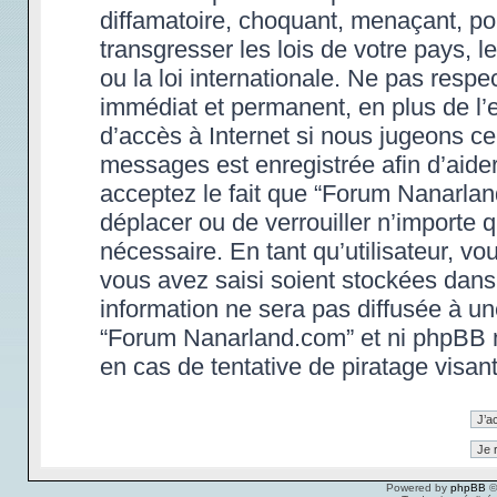
diffamatoire, choquant, menaçant, po
transgresser les lois de votre pays,
ou la loi internationale. Ne pas res
immédiat et permanent, en plus de l’e
d’accès à Internet si nous jugeons ce
messages est enregistrée afin d’aide
acceptez le fait que “Forum Nanarland.
déplacer ou de verrouiller n’importe 
nécessaire. En tant qu’utilisateur, v
vous avez saisi soient stockées dans
information ne sera pas diffusée à un
“Forum Nanarland.com” et ni phpBB 
en cas de tentative de piratage visa
Powered by
phpBB
©