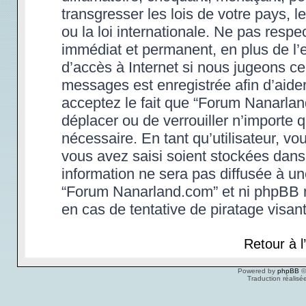
transgresser les lois de votre pays,
ou la loi internationale. Ne pas res
immédiat et permanent, en plus de l’e
d’accès à Internet si nous jugeons ce
messages est enregistrée afin d’aide
acceptez le fait que “Forum Nanarland.
déplacer ou de verrouiller n’importe 
nécessaire. En tant qu’utilisateur, v
vous avez saisi soient stockées dans
information ne sera pas diffusée à un
“Forum Nanarland.com” et ni phpBB 
en cas de tentative de piratage visa
Retour à 
Powered by
phpBB
©
Traduction réalisé