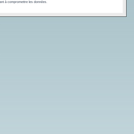
sant à compromettre les données.