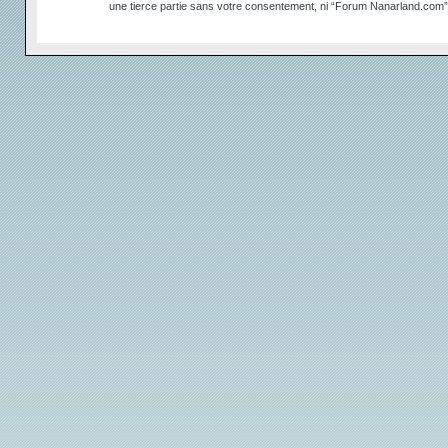
une tierce partie sans votre consentement, ni “Forum Nanarland.com”