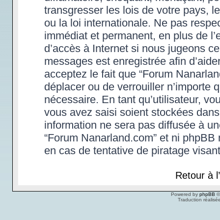
transgresser les lois de votre pays,
ou la loi internationale. Ne pas res
immédiat et permanent, en plus de l’e
d’accès à Internet si nous jugeons ce
messages est enregistrée afin d’aide
acceptez le fait que “Forum Nanarland.
déplacer ou de verrouiller n’importe 
nécessaire. En tant qu’utilisateur, v
vous avez saisi soient stockées dans
information ne sera pas diffusée à un
“Forum Nanarland.com” et ni phpBB 
en cas de tentative de piratage visa
Retour à 
Powered by
phpBB
©
Traduction réalisé