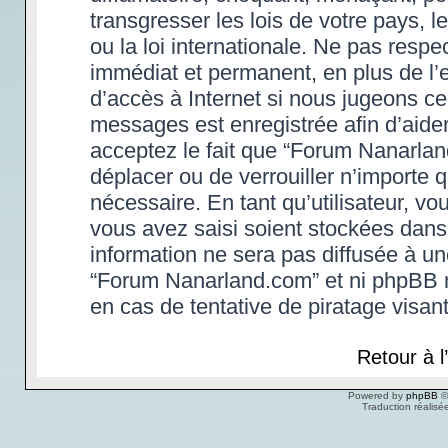
transgresser les lois de votre pays,
ou la loi internationale. Ne pas res
immédiat et permanent, en plus de l’e
d’accès à Internet si nous jugeons ce
messages est enregistrée afin d’aide
acceptez le fait que “Forum Nanarland.
déplacer ou de verrouiller n’importe 
nécessaire. En tant qu’utilisateur, v
vous avez saisi soient stockées dans
information ne sera pas diffusée à un
“Forum Nanarland.com” et ni phpBB 
en cas de tentative de piratage visa
Retour à 
Powered by
phpBB
©
Traduction réalisé