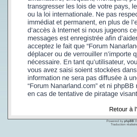
transgresser les lois de votre pays,
ou la loi internationale. Ne pas res
immédiat et permanent, en plus de l’e
d’accès à Internet si nous jugeons ce
messages est enregistrée afin d’aide
acceptez le fait que “Forum Nanarland.
déplacer ou de verrouiller n’importe 
nécessaire. En tant qu’utilisateur, v
vous avez saisi soient stockées dans
information ne sera pas diffusée à un
“Forum Nanarland.com” et ni phpBB 
en cas de tentative de piratage visa
Retour à 
Powered by
phpBB
©
Traduction réalisé