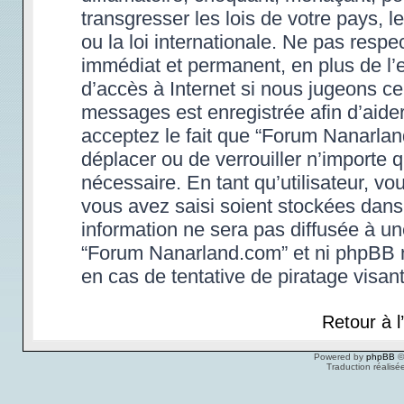
transgresser les lois de votre pays,
ou la loi internationale. Ne pas res
immédiat et permanent, en plus de l’e
d’accès à Internet si nous jugeons ce
messages est enregistrée afin d’aide
acceptez le fait que “Forum Nanarland.
déplacer ou de verrouiller n’importe 
nécessaire. En tant qu’utilisateur, v
vous avez saisi soient stockées dans
information ne sera pas diffusée à un
“Forum Nanarland.com” et ni phpBB 
en cas de tentative de piratage visa
Retour à 
Powered by
phpBB
©
Traduction réalisé