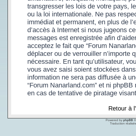
transgresser les lois de votre pays,
ou la loi internationale. Ne pas res
immédiat et permanent, en plus de l’e
d’accès à Internet si nous jugeons ce
messages est enregistrée afin d’aide
acceptez le fait que “Forum Nanarland.
déplacer ou de verrouiller n’importe 
nécessaire. En tant qu’utilisateur, v
vous avez saisi soient stockées dans
information ne sera pas diffusée à un
“Forum Nanarland.com” et ni phpBB 
en cas de tentative de piratage visa
Retour à 
Powered by
phpBB
©
Traduction réalisé