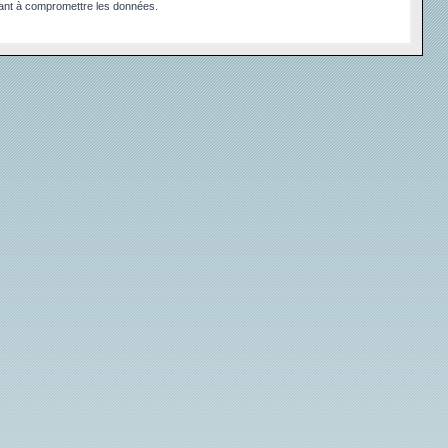
sant à compromettre les données.