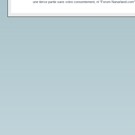
une tierce partie sans votre consentement, ni “Forum Nanarland.com”