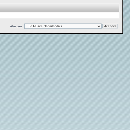
Aller vers: