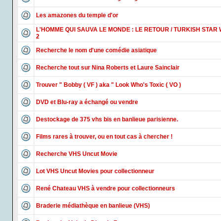
Les amazones du temple d'or
L'HOMME QUI SAUVA LE MONDE : LE RETOUR / TURKISH STAR
2
Recherche le nom d'une comédie asiatique
Recherche tout sur Nina Roberts et Laure Sainclair
Trouver " Bobby ( VF ) aka " Look Who's Toxic ( VO )
DVD et Blu-ray a échangé ou vendre
Destockage de 375 vhs bis en banlieue parisienne.
Films rares à trouver, ou en tout cas à chercher !
Recherche VHS Uncut Movie
Lot VHS Uncut Movies pour collectionneur
René Chateau VHS à vendre pour collectionneurs
Braderie médiathèque en banlieue (VHS)