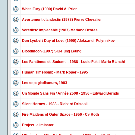
White Fury (1990) David A. Prior
Avortement clandestin (1973) Pierre Chevalier
Veredicto Implacable (1987) Mariano Ozores
Den Lyubvi / Day of Love (1990) Aleksandr Polynnikov
Bloodmoon (1997) Siu-Hung Leung
Les Fantômes de Sodome - 1988 - Lucio Fulci, Mario Bianchi
Human Timebomb - Mark Roper - 1995
Les sept gladiateurs, 1983
Un Monde Sans Fin / Année 2508 - 1956 - Edward Bernds
Silent Heroes - 1988 - Richard Driscoll
Fire Maidens of Outer Space - 1956 - Cy Roth
Project: eliminator