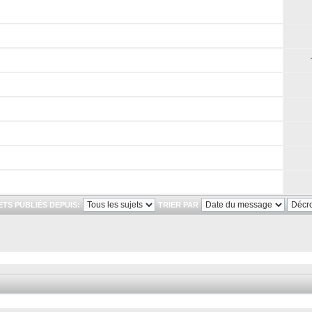
ETS PUBLIÉS DEPUIS:
TRIER PAR