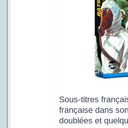
Sous-titres frança
française dans son
doublées et quelqu