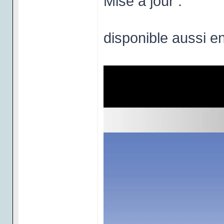
Mise à jour :
disponible aussi e