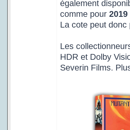
également disponibl
comme pour
2019 
La cote peut donc 
Les collectionneur
HDR et Dolby Visio
Severin Films. Plus