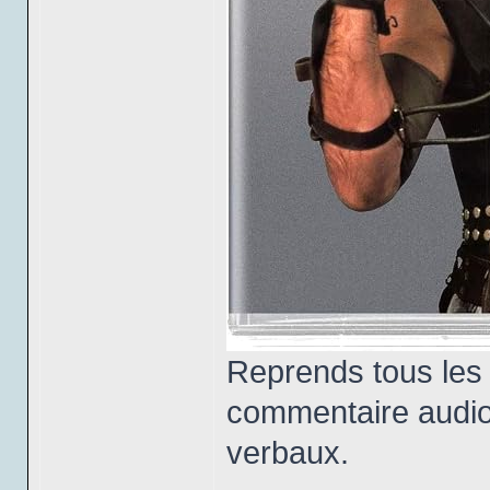
Reprends tous les
commentaire audio 
verbaux.