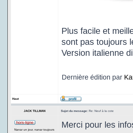
Plus facile et mei
sont pas toujours 
Version italienne d
Dernière édition par
Ka
Haut
JACK TILLMAN
Sujet du message:
Re: Neuf à la cote
Merci pour les info
Nanar un jour, nanar toujours