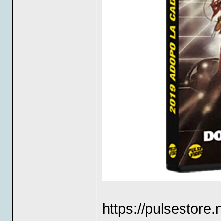
https://pulsestore.