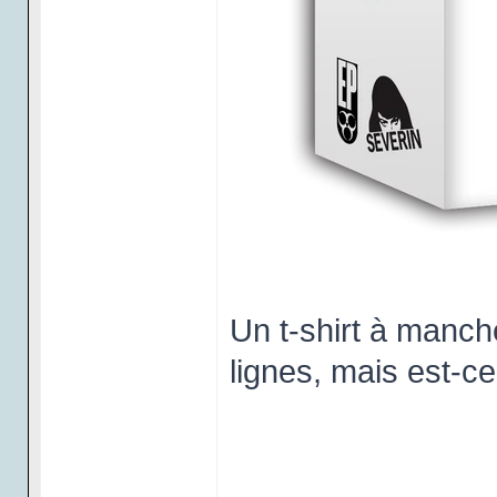
Un t-shirt à manch
lignes, mais est-c