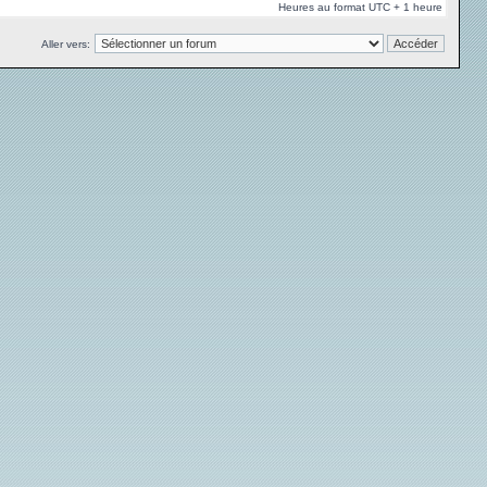
Heures au format UTC + 1 heure
Aller vers: