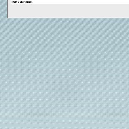
Index du forum