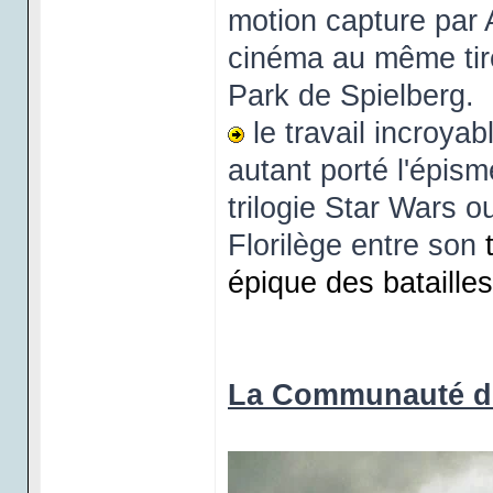
motion capture par 
cinéma au même tir
Park de Spielberg.
le travail incroya
autant porté l'épis
trilogie Star Wars o
Florilège entre son
épique des batailles
La Communauté de