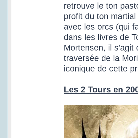
retrouve le ton past
profit du ton martia
avec les orcs (qui 
dans les livres de T
Mortensen, il s'agit 
traversée de la Mori
iconique de cette pr
Les 2 Tours en 20