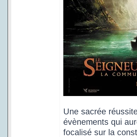
Une sacrée réussite
évènements qui auron
focalisé sur la con