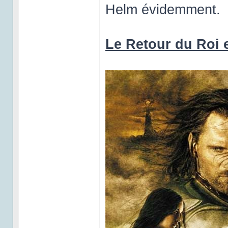
Helm évidemment.
Le Retour du Roi 