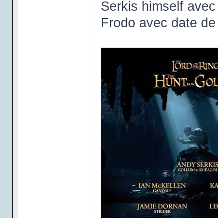
Serkis himself avec 
Frodo avec date de