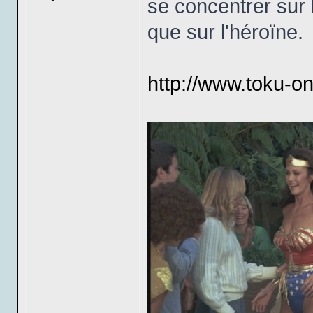
se concentrer sur
que sur l'héroïne.
http://www.toku-o