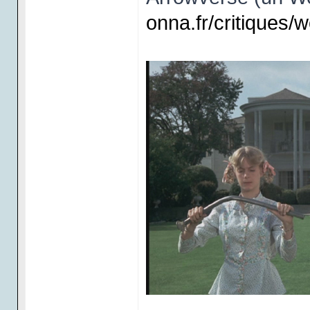
onna.fr/critiques