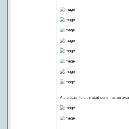
Attila était Turc : il était donc très en a