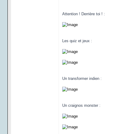
Attention ! Derrière toi ! :
Les quiz et jeux :
Un transformer indien :
Un craignos monster :