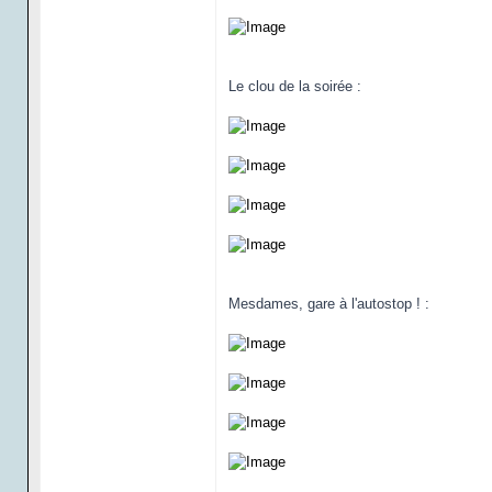
Le clou de la soirée :
Mesdames, gare à l'autostop ! :