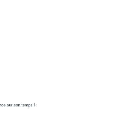
vance sur son temps ! :