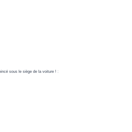
oincé sous le siège de la voiture ! :