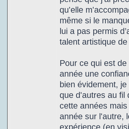
qu'elle m'accompa
même si le manque
lui a pas permis d’
talent artistique d
Pour ce qui est de
année une confian
bien évidement, je
que d'autres au fi
cette années mais 
année sur l'autre, 
expérience (en visi