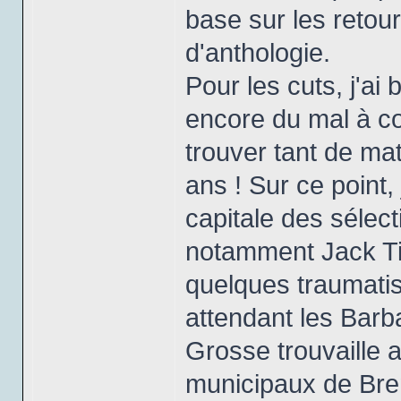
base sur les retour
d'anthologie.
Pour les cuts, j'ai
encore du mal à c
trouver tant de ma
ans ! Sur ce point,
capitale des sélec
notamment Jack Till
quelques traumati
attendant les Barb
Grosse trouvaille 
municipaux de Bre