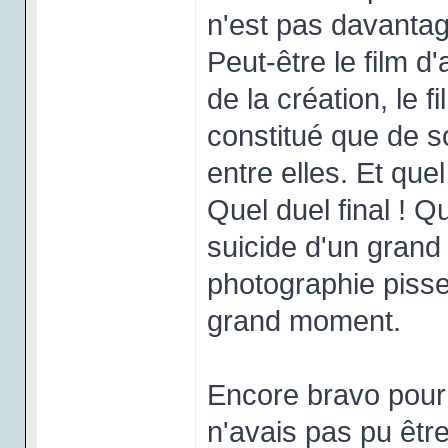
n'est pas davantage
Peut-être le film d
de la création, le f
constitué que de s
entre elles. Et quel
Quel duel final ! Q
suicide d'un grand
photographie pisse
grand moment.
Encore bravo pour
n'avais pas pu être